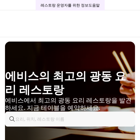
레스토랑 운영자를 위한 정보
도움말
에비스의 최고의 광동 요
리 레스토랑
에비스에서 최고의 광동 요리 레스토랑을 발견
하세요. 지금 테이블을 예약하세요.