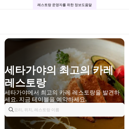
레스토랑 운영자를 위한 정보
도움말
세타가야의 최고의 카레
레스토랑
세타가야에서 최고의 카레 레스토랑을 발견하
세요. 지금 테이블을 예약하세요.