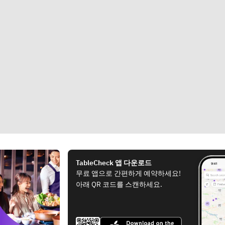
TableCheck 앱 다운로드
무료 앱으로 간편하게 예약하세요!
아래 QR 코드를 스캔하세요.