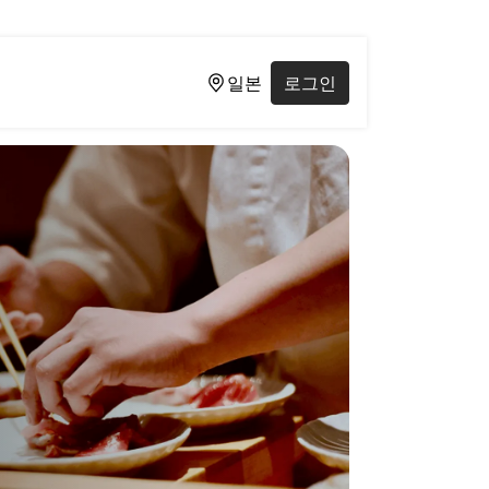
일본
로그인