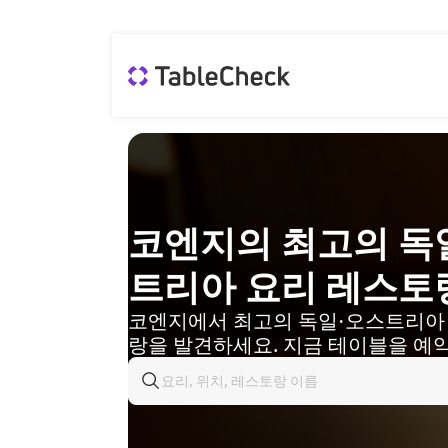
코엔지의 최고의 독
트리아 요리 레스토
코엔지에서 최고의 독일·오스트리아
랑을 발견하세요. 지금 테이블을 예