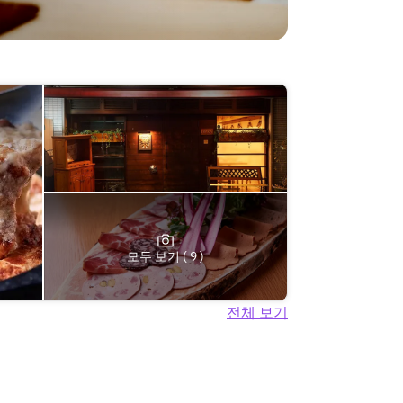
모두 보기 ( 9 )
전체 보기