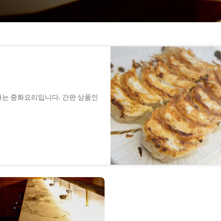
하는 중화요리입니다. 간판 상품인