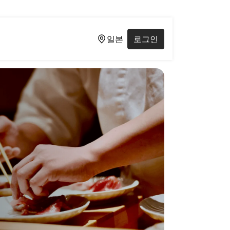
일본
로그인