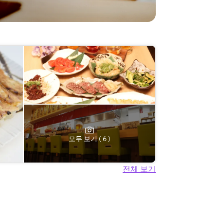
모두 보기 ( 6 )
전체 보기