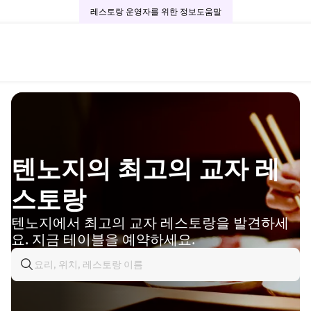
레스토랑 운영자를 위한 정보
도움말
텐노지의 최고의 교자 레
스토랑
텐노지에서 최고의 교자 레스토랑을 발견하세
요. 지금 테이블을 예약하세요.