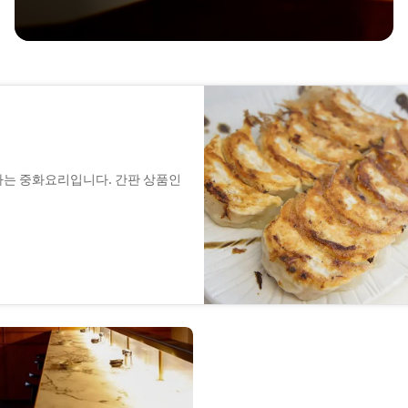
하는 중화요리입니다. 간판 상품인