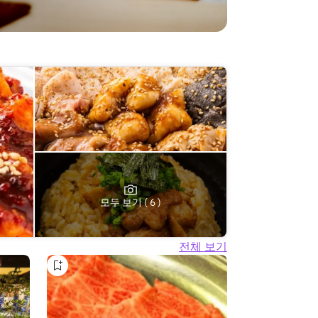
모두 보기 ( 6 )
전체 보기