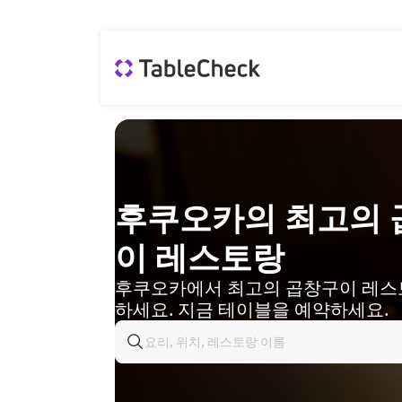
후쿠오카의 최고의 
이 레스토랑
후쿠오카에서 최고의 곱창구이 레스
하세요. 지금 테이블을 예약하세요.