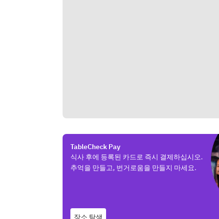
TableCheck Pay
식사 후에 등록된 카드로 즉시 결제하십시오.
추억을 만들고, 번거로움을 만들지 마세요.
장소 탐색