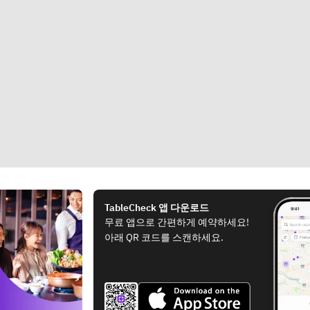
TableCheck 앱 다운로드
무료 앱으로 간편하게 예약하세요!
아래 QR 코드를 스캔하세요.