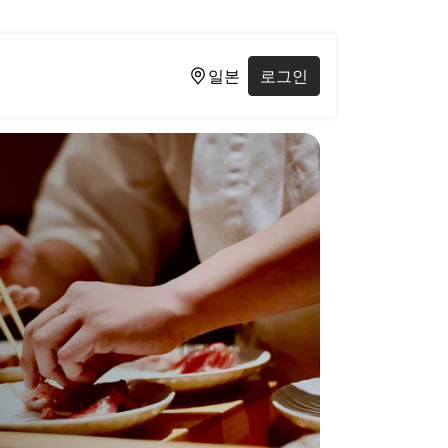
일본
로그인