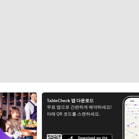
TableCheck 앱 다운로드
무료 앱으로 간편하게 예약하세요!
아래 QR 코드를 스캔하세요.