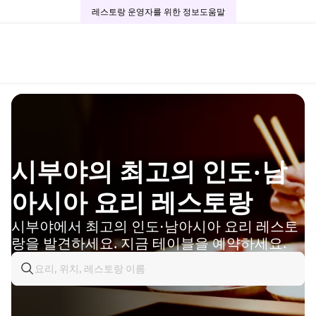
레스토랑 운영자를 위한 정보
도움말
시부야의 최고의 인도·남
아시아 요리 레스토랑
시부야에서 최고의 인도·남아시아 요리 레스토
랑을 발견하세요. 지금 테이블을 예약하세요.