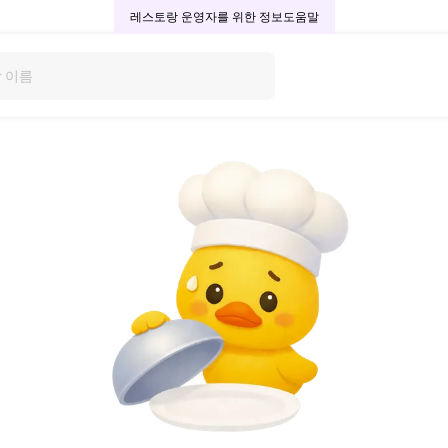
레스토랑 운영자를 위한 정보
도움말