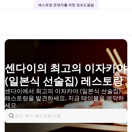
레스토랑 운영자를 위한 정보
도움말
센다이의 최고의 이자카야
(일본식 선술집) 레스토랑
센다이에서 최고의 이자카야 (일본식 선술집)
레스토랑을 발견하세요. 지금 테이블을 예약하
세요.