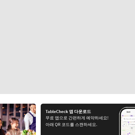
TableCheck 앱 다운로드
무료 앱으로 간편하게 예약하세요!
아래 QR 코드를 스캔하세요.