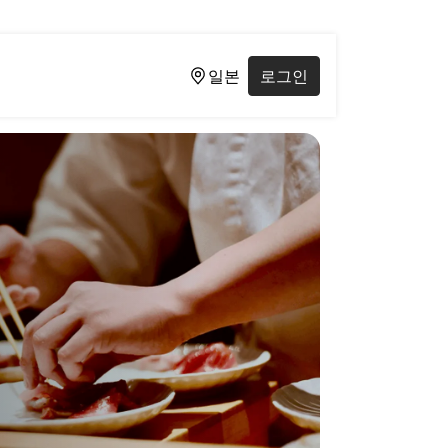
일본
로그인