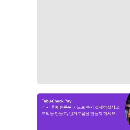
TableCheck Pay
식사 후에 등록된 카드로 즉시 결제하십시오.
추억을 만들고, 번거로움을 만들지 마세요.