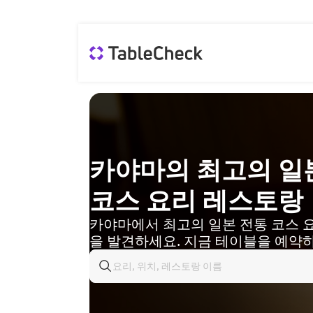
카야마의 최고의 일
코스 요리 레스토랑
카야마에서 최고의 일본 전통 코스 
을 발견하세요. 지금 테이블을 예약