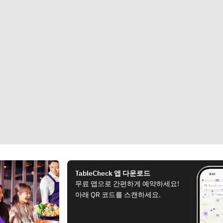
TableCheck 앱 다운로드
무료 앱으로 간편하게 예약하세요!
아래 QR 코드를 스캔하세요.