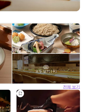
모두 보기 ( 9 )
전체 보기