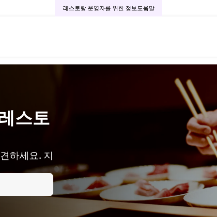
레스토랑 운영자를 위한 정보
도움말
 레스토
견하세요. 지