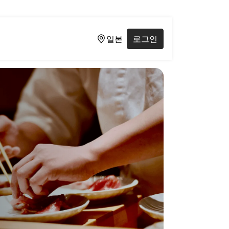
일본
로그인