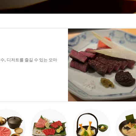
 국수, 디저트를 즐길 수 있는 오마