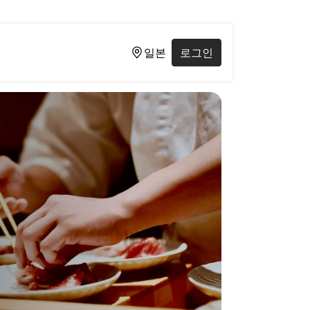
일본
로그인