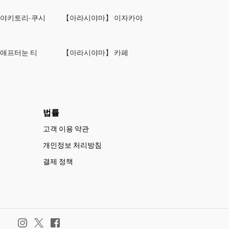
 야키토리·쿠시
【아라시야마】 이자카야
애프터눈 티
【아라시야마】 카페
법률
고객 이용 약관
개인정보 처리방침
결제 정책