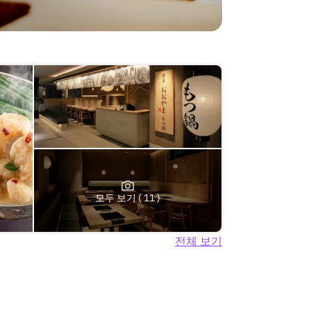
모두 보기 ( 11 )
전체 보기