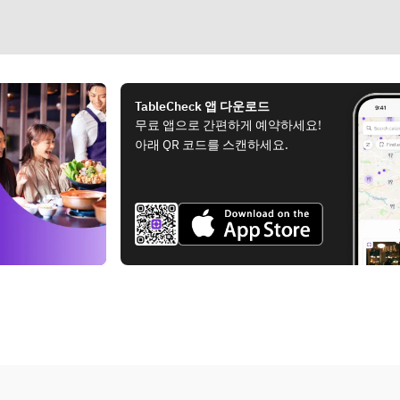
TableCheck 앱 다운로드
무료 앱으로 간편하게 예약하세요!
아래 QR 코드를 스캔하세요.