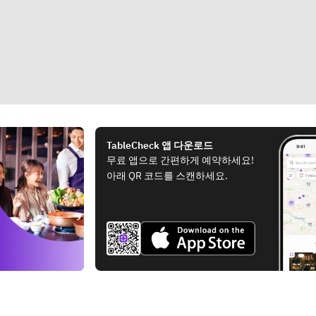
TableCheck 앱 다운로드
무료 앱으로 간편하게 예약하세요!
아래 QR 코드를 스캔하세요.