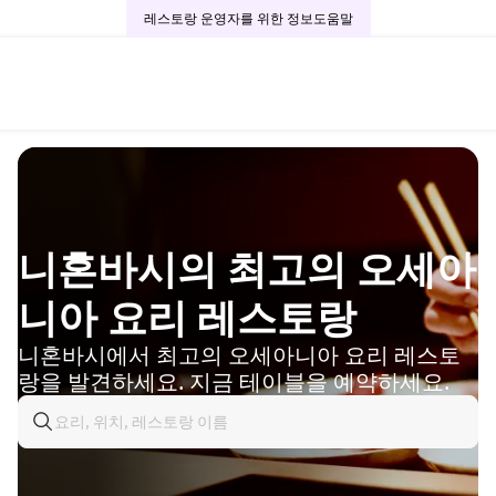
레스토랑 운영자를 위한 정보
도움말
니혼바시의 최고의 오세아
니아 요리 레스토랑
니혼바시에서 최고의 오세아니아 요리 레스토
랑을 발견하세요. 지금 테이블을 예약하세요.