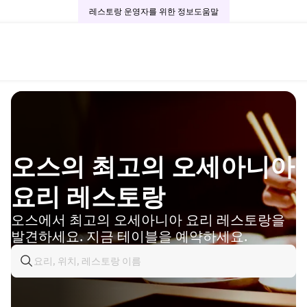
레스토랑 운영자를 위한 정보
도움말
오스의 최고의 오세아니아
요리 레스토랑
오스에서 최고의 오세아니아 요리 레스토랑을
발견하세요. 지금 테이블을 예약하세요.