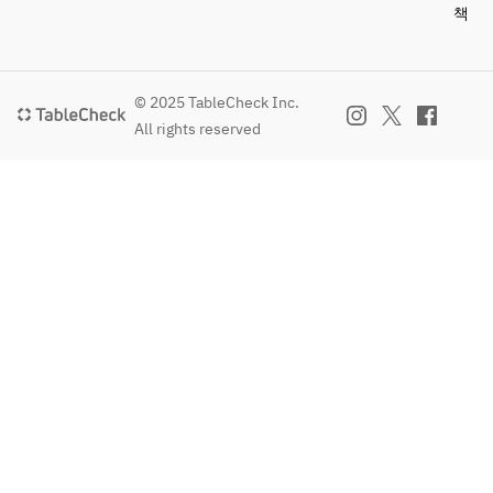
책
© 2025 TableCheck Inc.
All rights reserved