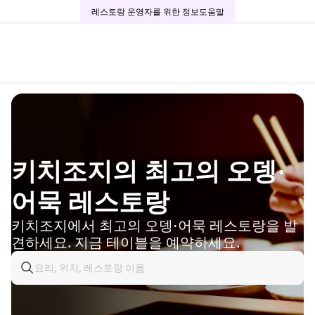
레스토랑 운영자를 위한 정보
도움말
키치조지의 최고의 오뎅·
어묵 레스토랑
키치조지에서 최고의 오뎅·어묵 레스토랑을 발
견하세요. 지금 테이블을 예약하세요.