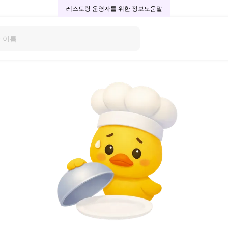
레스토랑 운영자를 위한 정보
도움말