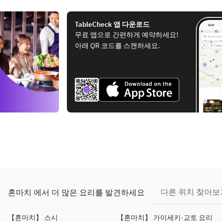
TableCheck 앱 다운로드
무료 앱으로 간편하게 예약하세요!
아래 QR 코드를 스캔하세요.
다른 위치 찾아보
혼마치 에서 더 많은 요리를 발견하세요
【혼마치】 스시
【혼마치】 가이세키·교토 요리