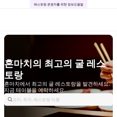
레스토랑 운영자를 위한 정보
도움말
혼마치의 최고의 굴 레스
토랑
혼마치에서 최고의 굴 레스토랑을 발견하세요.
지금 테이블을 예약하세요.