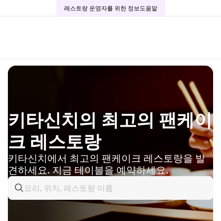
레스토랑 운영자를 위한 정보
도움말
키타신치의 최고의 팬케이
크 레스토랑
키타신치에서 최고의 팬케이크 레스토랑을 발
견하세요. 지금 테이블을 예약하세요.