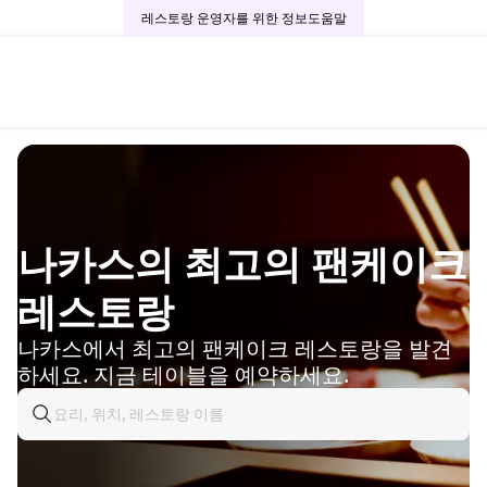
레스토랑 운영자를 위한 정보
도움말
나카스의 최고의 팬케이크
레스토랑
나카스에서 최고의 팬케이크 레스토랑을 발견
하세요. 지금 테이블을 예약하세요.