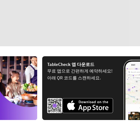
TableCheck 앱 다운로드
무료 앱으로 간편하게 예약하세요!
아래 QR 코드를 스캔하세요.