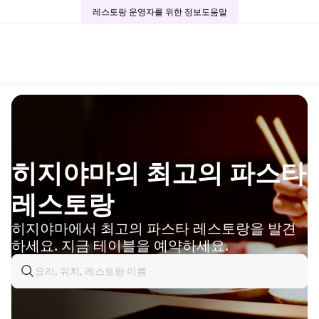
레스토랑 운영자를 위한 정보
도움말
히지야마의 최고의 파스타
레스토랑
히지야마에서 최고의 파스타 레스토랑을 발견
하세요. 지금 테이블을 예약하세요.