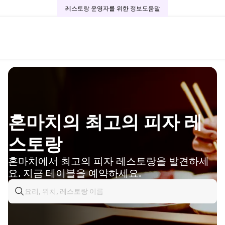
레스토랑 운영자를 위한 정보
도움말
혼마치의 최고의 피자 레
스토랑
혼마치에서 최고의 피자 레스토랑을 발견하세
요. 지금 테이블을 예약하세요.