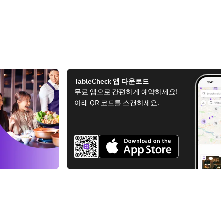
TableCheck 앱 다운로드
무료 앱으로 간편하게 예약하세요!
아래 QR 코드를 스캔하세요.