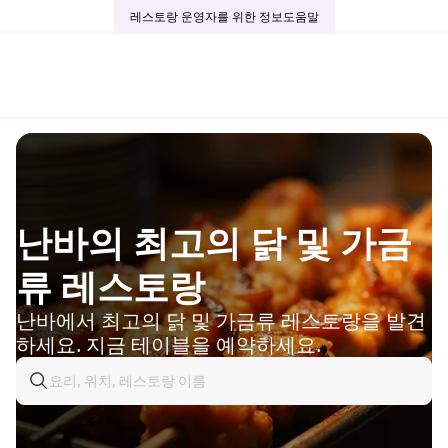
레스토랑 운영자를 위한 정보
도움말
난바의 최고의 닭 및 가금
류 레스토랑
난바에서 최고의 닭 및 가금류 레스토랑을 발견
하세요. 지금 테이블을 예약하세요.