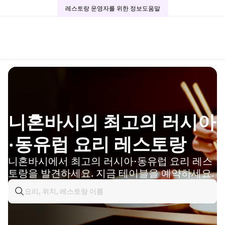
레스토랑 운영자를 위한 정보
도움말
니혼바시의 최고의 러시아
·동유럽 요리 레스토랑
니혼바시에서 최고의 러시아·동유럽 요리 레스
토랑을 발견하세요. 지금 테이블을 예약하세요.