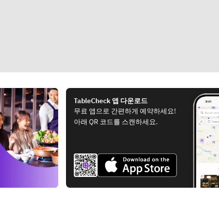
TableCheck 앱 다운로드
무료 앱으로 간편하게 예약하세요!
아래 QR 코드를 스캔하세요.