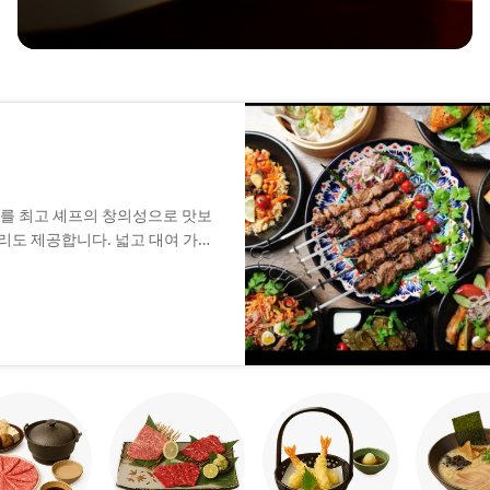
를 최고 셰프의 창의성으로 맛보
리도 제공합니다. 넓고 대여 가능
저트도 꼭 맛보세요.