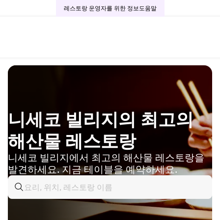
레스토랑 운영자를 위한 정보
도움말
니세코 빌리지의 최고의
해산물 레스토랑
니세코 빌리지에서 최고의 해산물 레스토랑을
발견하세요. 지금 테이블을 예약하세요.