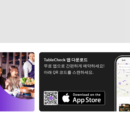
TableCheck 앱 다운로드
무료 앱으로 간편하게 예약하세요!
아래 QR 코드를 스캔하세요.