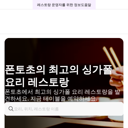
레스토랑 운영자를 위한 정보
도움말
폰토초의 최고의 싱가폴
요리 레스토랑
폰토초에서 최고의 싱가폴 요리 레스토랑을 발
견하세요. 지금 테이블을 예약하세요.