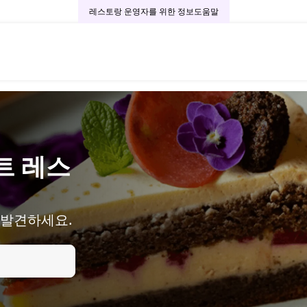
레스토랑 운영자를 위한 정보
도움말
트 레스
 발견하세요.