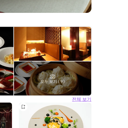
모두 보기 ( 9 )
전체 보기