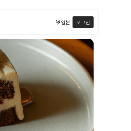
일본
로그인