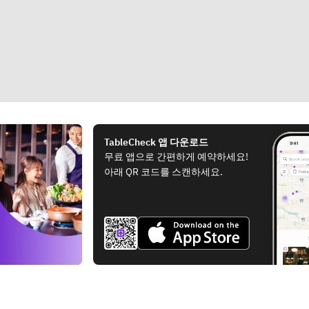
TableCheck 앱 다운로드
무료 앱으로 간편하게 예약하세요!
아래 QR 코드를 스캔하세요.