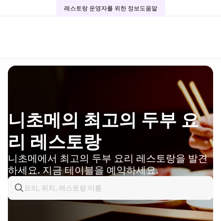
레스토랑 운영자를 위한 정보
도움말
니초메의 최고의 두부 요
리 레스토랑
니초메에서 최고의 두부 요리 레스토랑을 발견
하세요. 지금 테이블을 예약하세요.