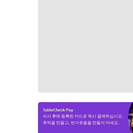
TableCheck Pay
식사 후에 등록된 카드로 즉시 결제하십시오.
추억을 만들고, 번거로움을 만들지 마세요.