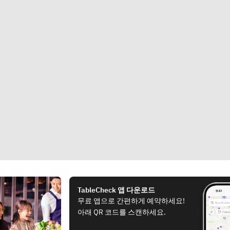
TableCheck 앱 다운로드
무료 앱으로 간편하게 예약하세요!
아래 QR 코드를 스캔하세요.