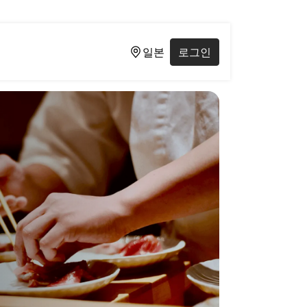
일본
로그인