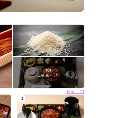
모두 보기 ( 4 )
전체 보기