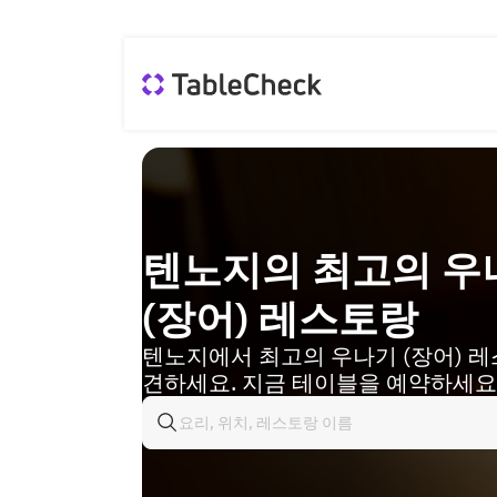
텐노지의 최고의 우
(장어) 레스토랑
텐노지에서 최고의 우나기 (장어) 
견하세요. 지금 테이블을 예약하세요