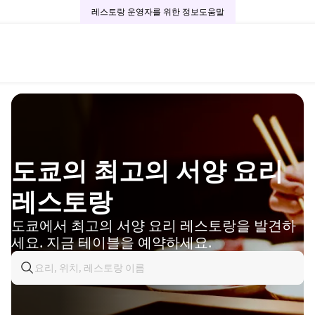
레스토랑 운영자를 위한 정보
도움말
도쿄의 최고의 서양 요리
레스토랑
도쿄에서 최고의 서양 요리 레스토랑을 발견하
세요. 지금 테이블을 예약하세요.