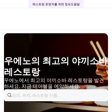
레스토랑 운영자를 위한 정보
도움말
우에노의 최고의 야끼소바
레스토랑
우에노에서 최고의 야끼소바 레스토랑을 발견
하세요. 지금 테이블을 예약하세요.