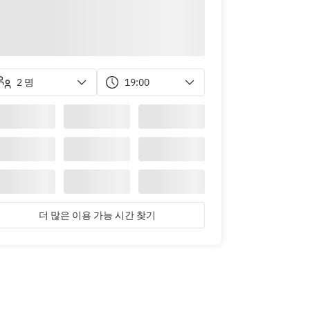
2 명
19:00
더 많은 이용 가능 시간 찾기