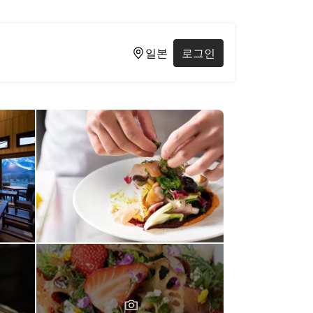
일본
로그인