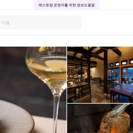
레스토랑 운영자를 위한 정보
도움말