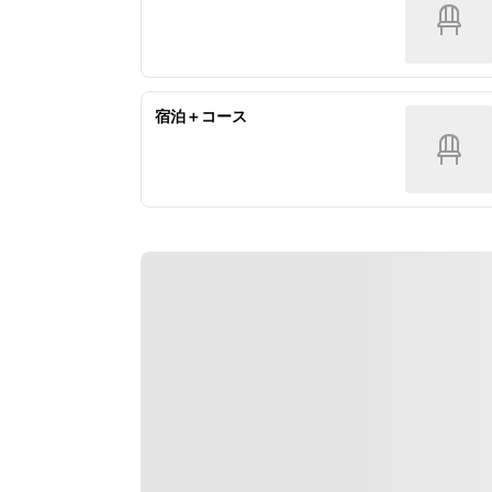
宿泊＋コース