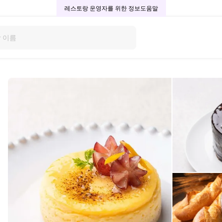
레스토랑 운영자를 위한 정보
도움말