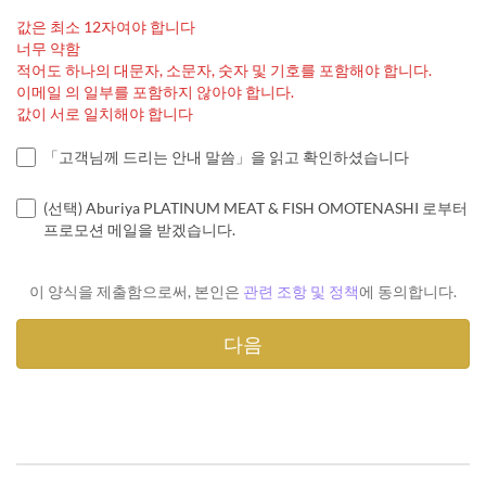
값은 최소 12자여야 합니다
너무 약함
적어도 하나의 대문자, 소문자, 숫자 및 기호를 포함해야 합니다.
이메일 의 일부를 포함하지 않아야 합니다.
값이 서로 일치해야 합니다
「고객님께 드리는 안내 말씀」을 읽고 확인하셨습니다
(선택) Aburiya PLATINUM MEAT & FISH OMOTENASHI 로부터
프로모션 메일을 받겠습니다.
이 양식을 제출함으로써, 본인은
관련 조항 및 정책
에 동의합니다.