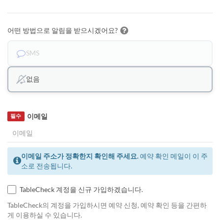
어떤 방법으로 알림을 받으시겠어요?
SMS
없음
이메일
필수
이메일 주소가 정확한지 확인해 주세요.
예약 확인 메일이 이 주
소로 전송됩니다.
TableCheck 계정을 신규 가입하겠습니다.
TableCheck의 계정을 가입하시면 예약 신청, 예약 확인 등을 간편하
게 이용하실 수 있습니다.