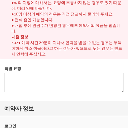
●석의 지정에 대해서는, 요망에 부응하지 않는 경우도 있기 때문
에, 미리 양해 바랍니다.
●10명 이상의 예약의 경우는 직접 점포까지 문의해 주세요.
● 전석 흡연 가능합니다.
● 내점 후에 인원수가 변경된 경우에도 예약시의 요금을 받습니
다.
내점 정보
<u>● 예약 시간 30분이 지나서 연락을 받을 수 없는 경우는 부득
이하게 취소 취급이라고 하는 경우가 있으므로 늦는 경우는 반드
시 연락해 주십시오.
특별 요청
예약자 정보
로그인