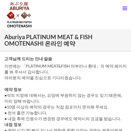
Aburiya PLATINUM MEAT & FISH
OMOTENASHI 온라인 예약
고객님께 드리는 안내 말씀
이번에는 「PLATINUM MEAT&FISH 아부리나 환대」의 예약 페이지
를 봐 주셔서 감사합니다.
여러분의 예약을 진심으로 기다리겠습니다.
예약 정보
●석의 지정에 대해서는, 요망에 부응하지 않는 경우도 있기 때문에,
미리 양해 바랍니다.
●10명 이상의 예약의 경우는 직접 점포까지 문의해 주세요.
● 전석 흡연 가능합니다.
● 내점 후에 인원수가 변경된 경우에도 예약시의 요금을 받습니다.
내점 정보
● 예약 시간 30 분이 지나서 연락을 취할 수없는 경우는 부득이하게