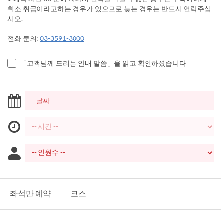
취소 취급이라고하는 경우가 있으므로 늦는 경우는 반드시 연락주십
시오.
전화 문의:
03-3591-3000
「고객님께 드리는 안내 말씀」을 읽고 확인하셨습니다
좌석만 예약
코스