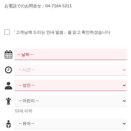
お電話でのお問合せ：04-7164-5211
「고객님께 드리는 안내 말씀」을 읽고 확인하셨습니다
12세 이하