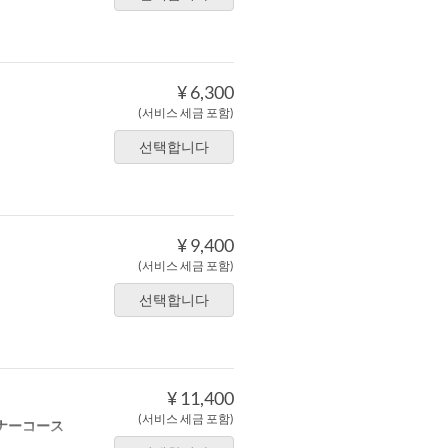
¥ 6,300
(서비스 세금 포함)
선택합니다
¥ 9,400
(서비스 세금 포함)
선택합니다
¥ 11,400
(서비스 세금 포함)
ナーコース