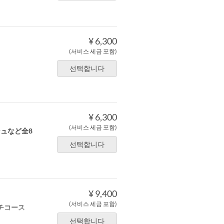
¥ 6,300
(서비스 세금 포함)
선택합니다
¥ 6,300
(서비스 세금 포함)
ュなど全8
선택합니다
¥ 9,400
(서비스 세금 포함)
チコース
선택합니다