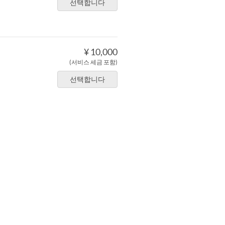
선택합니다
¥ 10,000
(서비스 세금 포함)
선택합니다