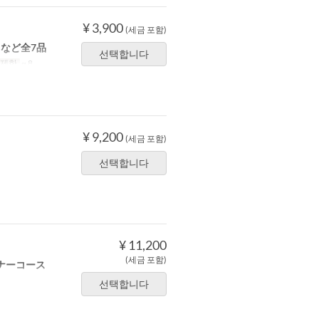
¥ 3,900
(세금 포함)
など全7品
선택합니다
 제한
~ 8
¥ 9,200
(세금 포함)
선택합니다
¥ 11,200
(세금 포함)
ナーコース
선택합니다