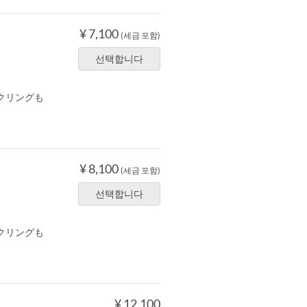
¥ 7,100
(세금 포함)
선택합니다
クリングも
¥ 8,100
(세금 포함)
선택합니다
クリングも
¥ 12,100