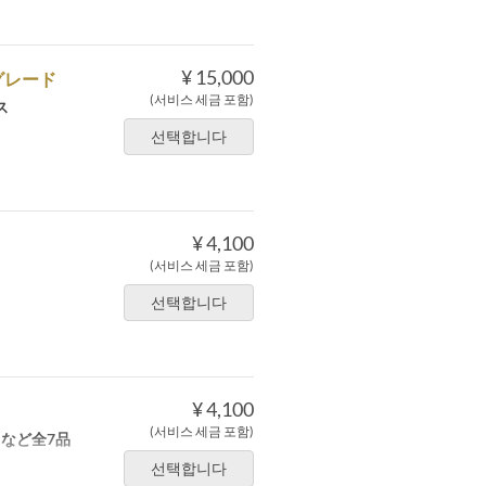
¥ 15,000
グレード
(서비스 세금 포함)
ス
선택합니다
¥ 4,100
(서비스 세금 포함)
선택합니다
¥ 4,100
(서비스 세금 포함)
など全7品
선택합니다