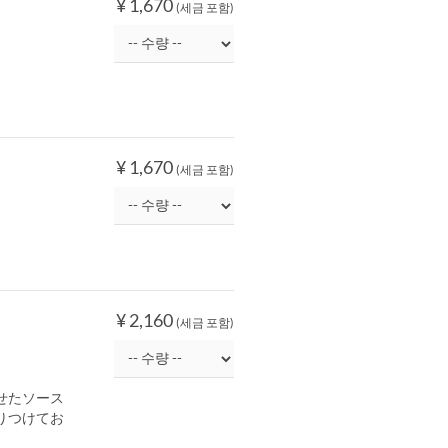
¥ 1,670
(세금 포함)
¥ 1,670
(세금 포함)
¥ 2,160
(세금 포함)
せたソース
りつけてお