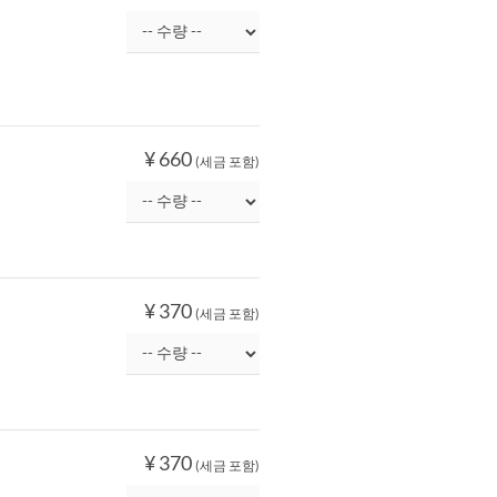
¥ 660
(세금 포함)
¥ 370
(세금 포함)
¥ 370
(세금 포함)