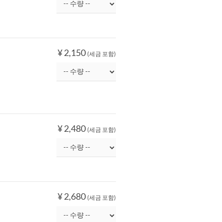
¥ 2,150
(세금 포함)
¥ 2,480
(세금 포함)
¥ 2,680
(세금 포함)