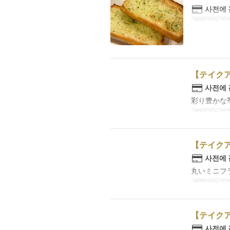
사전에
예약 가능 기
【テイク
사전에
彩り豊かな
예약 가능 기
【テイク
사전에
丸いミニフ
예약 가능 기
【テイク
사전에