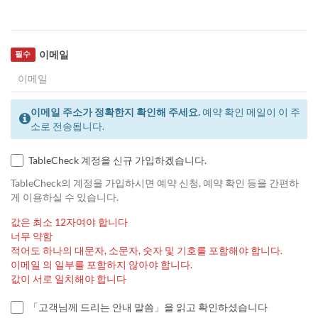
이메일
필수
이메일 주소가 정확한지 확인해 주세요.
예약 확인 메일이 이 주
소로 전송됩니다.
TableCheck 계정을 신규 가입하겠습니다.
TableCheck의 계정을 가입하시면 예약 신청, 예약 확인 등을 간편하
게 이용하실 수 있습니다.
값은 최소 12자여야 합니다
너무 약함
적어도 하나의 대문자, 소문자, 숫자 및 기호를 포함해야 합니다.
이메일 의 일부를 포함하지 않아야 합니다.
값이 서로 일치해야 합니다
「고객님께 드리는 안내 말씀」을 읽고 확인하셨습니다