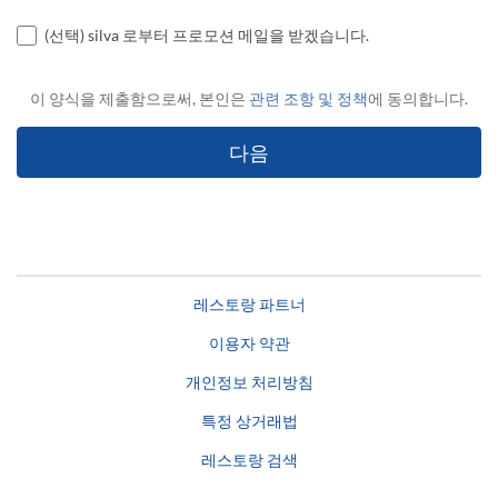
(선택) silva 로부터 프로모션 메일을 받겠습니다.
이 양식을 제출함으로써, 본인은
관련 조항 및 정책
에 동의합니다.
레스토랑 파트너
이용자 약관
개인정보 처리방침
특정 상거래법
레스토랑 검색