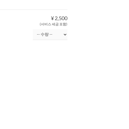
¥ 2,500
(서비스 세금 포함)