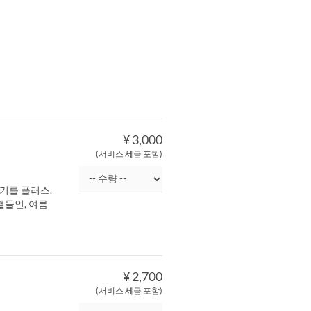
¥ 3,000
(서비스 세금 포함)
향기를 플러스.
들인, 여름
¥ 2,700
(서비스 세금 포함)