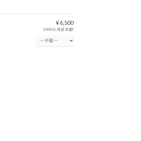
¥ 6,500
(서비스 세금 포함)