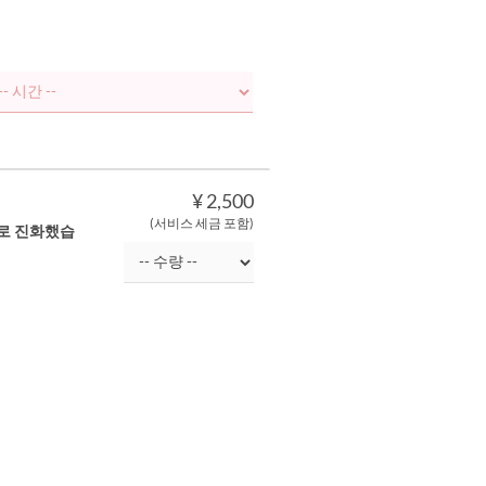
¥ 2,500
(서비스 세금 포함)
’로 진화했습