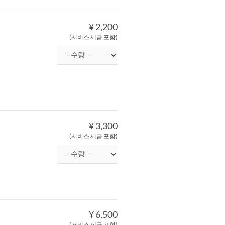
¥ 2,200
(서비스 세금 포함)
¥ 3,300
(서비스 세금 포함)
¥ 6,500
(서비스 세금 포함)