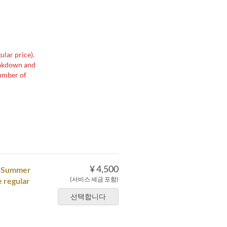
ular price).
reakdown and
number of
¥ 4,500
& Summer
(서비스 세금 포함)
e regular
선택합니다