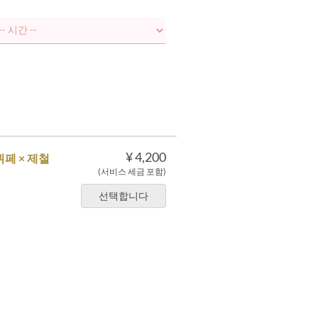
¥ 4,200
뷔페 × 제철
(서비스 세금 포함)
선택합니다