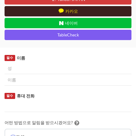
카카오
네이버
TableCheck
이름
필수
휴대 전화
필수
어떤 방법으로 알림을 받으시겠어요?