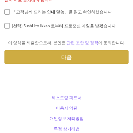
「고객님께 드리는 안내 말씀」을 읽고 확인하셨습니다
(선택) Sushi Ito Ikkan 로부터 프로모션 메일을 받겠습니다.
이 양식을 제출함으로써, 본인은
관련 조항 및 정책
에 동의합니다.
레스토랑 파트너
이용자 약관
개인정보 처리방침
특정 상거래법