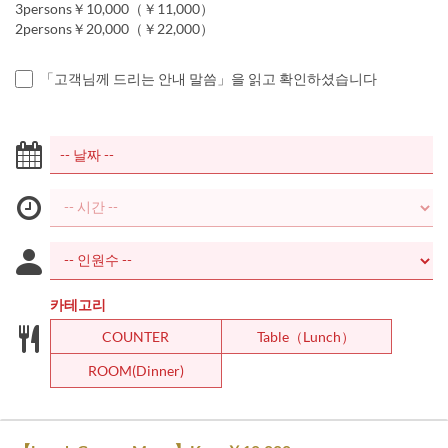
3persons￥10,000（￥11,000）
2persons￥20,000（￥22,000）
「고객님께 드리는 안내 말씀」을 읽고 확인하셨습니다
카테고리
COUNTER
Table（Lunch）
ROOM(Dinner)