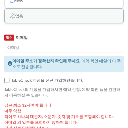
SMS
없음
이메일
필수
이메일 주소가 정확한지 확인해 주세요.
예약 확인 메일이 이 주
소로 전송됩니다.
TableCheck 계정을 신규 가입하겠습니다.
TableCheck의 계정을 가입하시면 예약 신청, 예약 확인 등을 간편하
게 이용하실 수 있습니다.
값은 최소 12자여야 합니다
너무 약함
적어도 하나의 대문자, 소문자, 숫자 및 기호를 포함해야 합니다.
이메일 의 일부를 포함하지 않아야 합니다.
값이 서로 일치해야 합니다