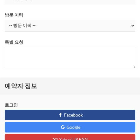
방문 이력
특별 요청
예약자 정보
로그인
Facebook
Google
Yahoo! JAPAN