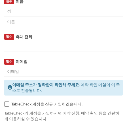
이름
필수
휴대 전화
필수
이메일
필수
이메일 주소가 정확한지 확인해 주세요.
예약 확인 메일이 이 주
소로 전송됩니다.
TableCheck 계정을 신규 가입하겠습니다.
TableCheck의 계정을 가입하시면 예약 신청, 예약 확인 등을 간편하
게 이용하실 수 있습니다.