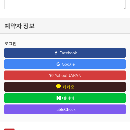
예약자 정보
로그인
Facebook
Google
Yahoo! JAPAN
카카오
네이버
TableCheck