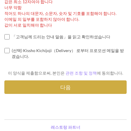
값은 최소 12자여야 합니다
너무 약함
적어도 하나의 대문자, 소문자, 숫자 및 기호를 포함해야 합니다.
이메일 의 일부를 포함하지 않아야 합니다.
값이 서로 일치해야 합니다
「고객님께 드리는 안내 말씀」을 읽고 확인하셨습니다
(선택) Kissho Kichijoji（Delivery） 로부터 프로모션 메일을 받
겠습니다.
이 양식을 제출함으로써, 본인은
관련 조항 및 정책
에 동의합니다.
레스토랑 파트너