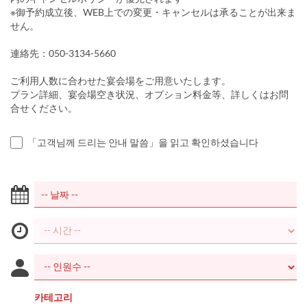
※御予約成立後、WEB上での変更・キャンセルは承ることが出来ま
せん。
連絡先：050-3134-5660
ご利用人数に合わせた宴会場をご用意いたします。
プラン詳細、宴会場空き状況、オプション料金等、詳しくはお問
合せください。
「고객님께 드리는 안내 말씀」을 읽고 확인하셨습니다
카테고리