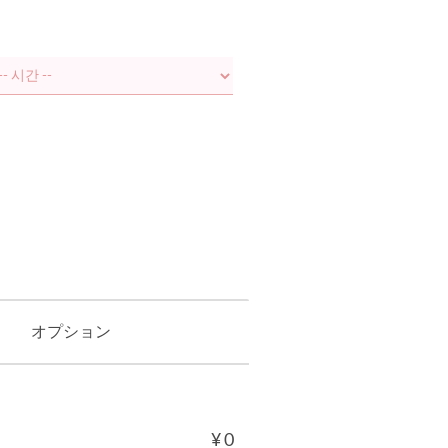
オプション
¥ 0