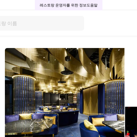
레스토랑 운영자를 위한 정보
도움말