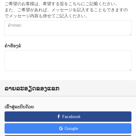
ご希望のお客様は、希望する旨をこちらにご記載ください。
また、ご希望があれば、メッセージを記入することもできますの
でメッセージ内容も併せてご記入ください。
ຄຳຮ້ອງຂໍ
ລາຍລະອຽດຂອງແຂກ
ເຂົ້າສູ່ລະບົບດ້ວຍ
Facebook
Google