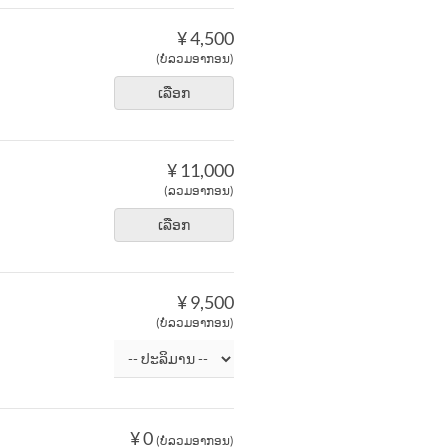
¥ 4,500
(ບໍ່ລວມອາກອນ)
ເລືອກ
¥ 11,000
(ລວມອາກອນ)
ເລືອກ
¥ 9,500
(ບໍ່ລວມອາກອນ)
¥ 0
(ບໍ່ລວມອາກອນ)