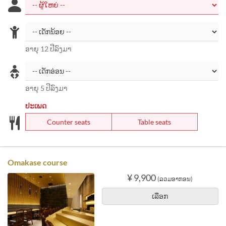
ອາຍຸ 12 ປີລົງມາ
ອາຍຸ 5 ປີລົງມາ
ປະເພດ
Counter seats
Table seats
Omakase course
¥ 9,900
(ລວມອາກອນ)
ເລືອກ