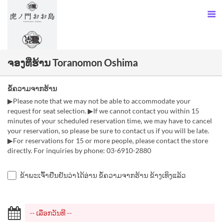
ຈອງທີ່ຮ້ານ Toranomon Oshima
ຂໍ້ຄວາມຈາກຮ້ານ
▶Please note that we may not be able to accommodate your
request for seat selection. ▶If we cannot contact you within 15
minutes of your scheduled reservation time, we may have to cancel
your reservation, so please be sure to contact us if you will be late.
▶For reservations for 15 or more people, please contact the store
directly. For inquiries by phone: 03-6910-2880
ຂ້າພະເຈົ້າຢືນຢັນວ່າໄດ້ອ່ານ ຂໍ້ຄວາມຈາກຮ້ານ ຂ້າງເທິງແລ້ວ