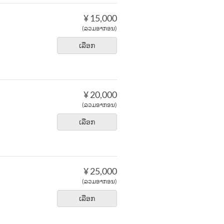
¥ 15,000
(ລວມອາກອນ)
ເລືອກ
¥ 20,000
(ລວມອາກອນ)
ເລືອກ
¥ 25,000
(ລວມອາກອນ)
ເລືອກ