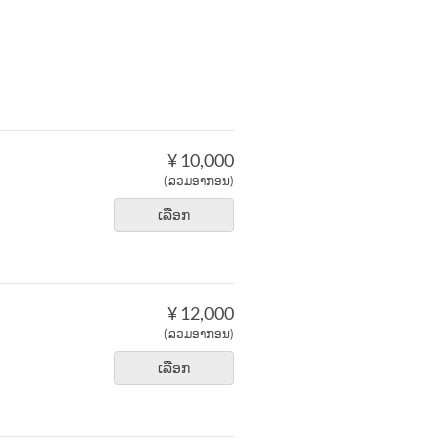
¥ 10,000
(ລວມອາກອນ)
ເລືອກ
¥ 12,000
(ລວມອາກອນ)
ເລືອກ