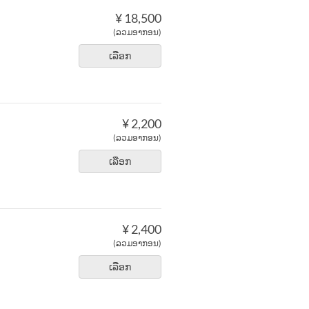
¥ 18,500
(ລວມອາກອນ)
ເລືອກ
¥ 2,200
(ລວມອາກອນ)
ເລືອກ
¥ 2,400
(ລວມອາກອນ)
ເລືອກ