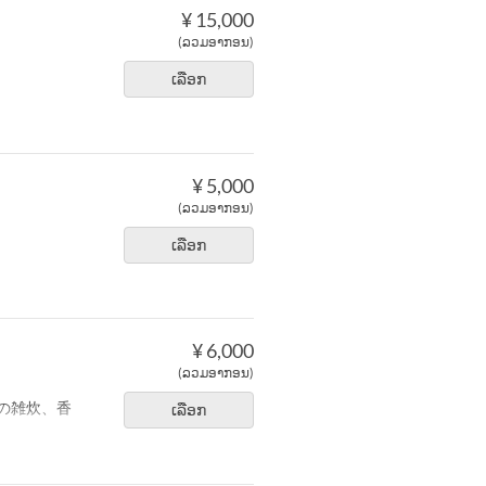
¥ 15,000
(ລວມອາກອນ)
ເລືອກ
¥ 5,000
(ລວມອາກອນ)
ເລືອກ
¥ 6,000
(ລວມອາກອນ)
の雑炊、香
ເລືອກ