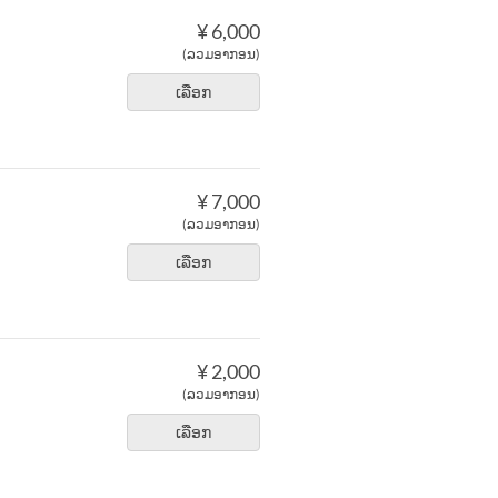
¥ 6,000
(ລວມອາກອນ)
ເລືອກ
¥ 7,000
(ລວມອາກອນ)
ເລືອກ
¥ 2,000
(ລວມອາກອນ)
ເລືອກ